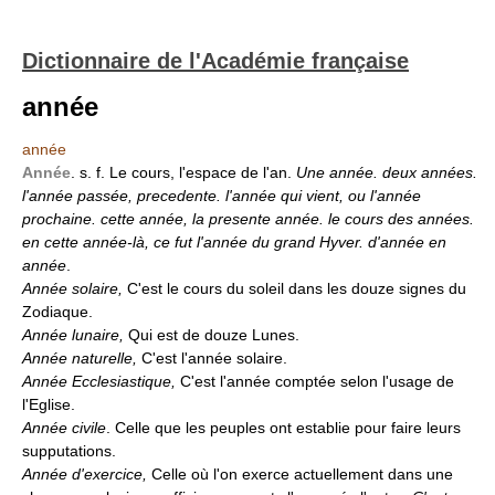
Dictionnaire de l'Académie française
année
année
Année
. s. f. Le cours, l'espace de l'an.
Une année. deux années.
l'année passée, precedente. l'année qui vient, ou l'année
prochaine. cette année, la presente année. le cours des années.
en cette année-là, ce fut l'année du grand Hyver. d'année en
année
.
Année solaire,
C'est le cours du soleil dans les douze signes du
Zodiaque.
Année lunaire,
Qui est de douze Lunes.
Année naturelle,
C'est l'année solaire.
Année Ecclesiastique,
C'est l'année comptée selon l'usage de
l'Eglise.
Année civile
. Celle que les peuples ont establie pour faire leurs
supputations.
Année d'exercice,
Celle où l'on exerce actuellement dans une