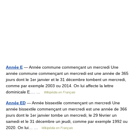
Année E
— Année commune commençant un mercredi Une
année commune commençant un mercredi est une année de 365
jours dont le 1er janvier et le 31 décembre tombent un mercredi,
comme par exemple 2003 ou 2014. On lui affecte la lettre
dominicale E.… …
Wikipédia en Français
Année ED
— Année bissextile commençant un mercredi Une
année bissextile commençant un mercredi est une année de 366
jours dont le 1er janvier tombe un mercredi, le 29 février un
samedi et le 31 décembre un jeudi, comme par exemple 1992 ou
2020. On lui… …
Wikipédia en Français